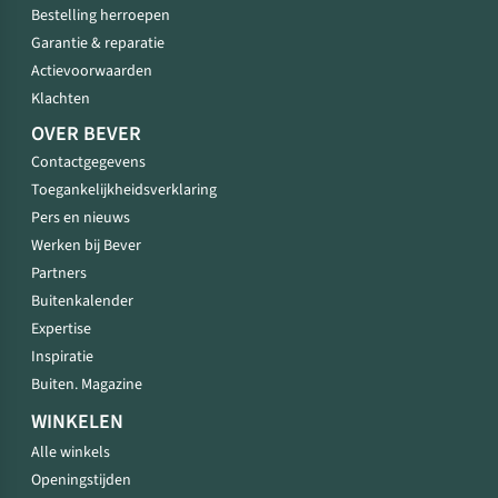
Bestelling herroepen
Garantie & reparatie
Actievoorwaarden
Klachten
OVER BEVER
Contactgegevens
Toegankelijkheidsverklaring
Pers en nieuws
Werken bij Bever
Partners
Buitenkalender
Expertise
Inspiratie
Buiten. Magazine
WINKELEN
Alle winkels
Openingstijden