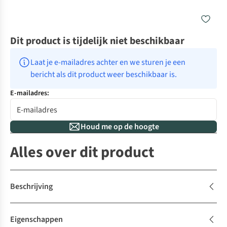
Dit product is tijdelijk niet beschikbaar
Laat je e-mailadres achter en we sturen je een 
bericht als dit product weer beschikbaar is.
E-mailadres:
Houd me op de hoogte
Alles over dit product
Beschrijving
Eigenschappen