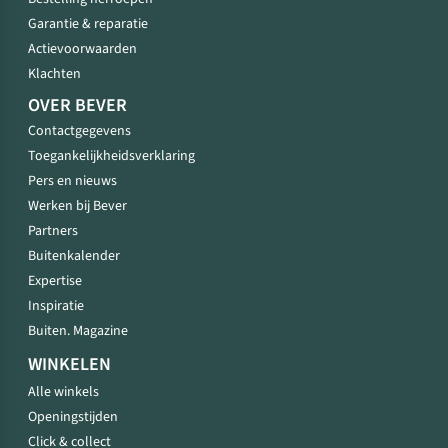
Garantie & reparatie
Actievoorwaarden
Klachten
OVER BEVER
Contactgegevens
Toegankelijkheidsverklaring
Pers en nieuws
Werken bij Bever
Partners
Buitenkalender
Expertise
Inspiratie
Buiten. Magazine
WINKELEN
Alle winkels
Openingstijden
Click & collect