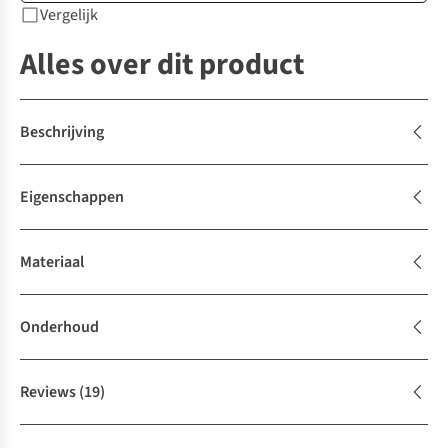
Vergelijk
Alles over dit product
Beschrijving
Eigenschappen
Materiaal
Onderhoud
Reviews
(19)