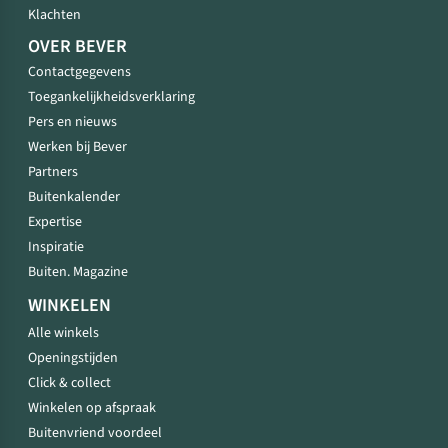
Klachten
OVER BEVER
Contactgegevens
Toegankelijkheidsverklaring
Pers en nieuws
Werken bij Bever
Partners
Buitenkalender
Expertise
Inspiratie
Buiten. Magazine
WINKELEN
Alle winkels
Openingstijden
Click & collect
Winkelen op afspraak
Buitenvriend voordeel