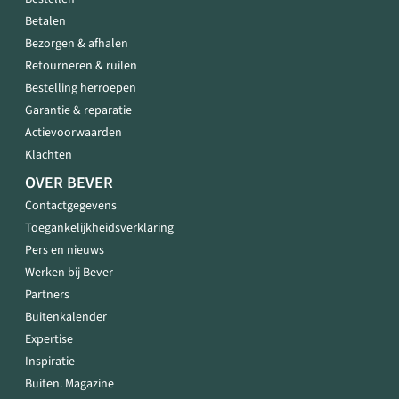
Betalen
Bezorgen & afhalen
Retourneren & ruilen
Bestelling herroepen
Garantie & reparatie
Actievoorwaarden
Klachten
OVER BEVER
Contactgegevens
Toegankelijkheidsverklaring
Pers en nieuws
Werken bij Bever
Partners
Buitenkalender
Expertise
Inspiratie
Buiten. Magazine