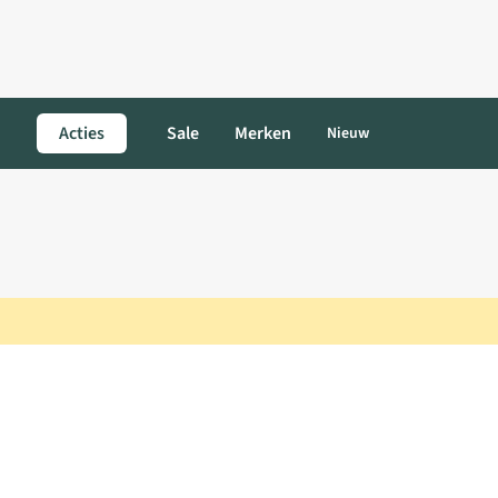
Acties
Sale
Merken
Nieuw