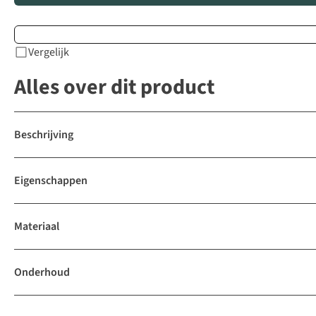
Vergelijk
Alles over dit product
Beschrijving
Eigenschappen
Materiaal
Onderhoud