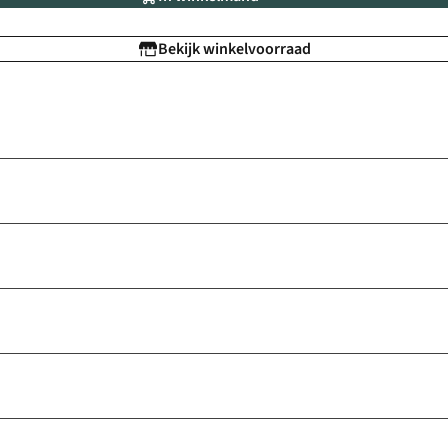
Bekijk winkelvoorraad