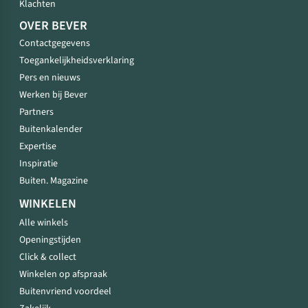
Klachten
OVER BEVER
Contactgegevens
Toegankelijkheidsverklaring
Pers en nieuws
Werken bij Bever
Partners
Buitenkalender
Expertise
Inspiratie
Buiten. Magazine
WINKELEN
Alle winkels
Openingstijden
Click & collect
Winkelen op afspraak
Buitenvriend voordeel