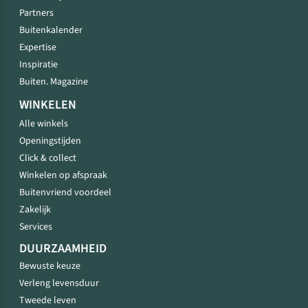
Partners
Buitenkalender
Expertise
Inspiratie
Buiten. Magazine
WINKELEN
Alle winkels
Openingstijden
Click & collect
Winkelen op afspraak
Buitenvriend voordeel
Zakelijk
Services
DUURZAAMHEID
Bewuste keuze
Verleng levensduur
Tweede leven