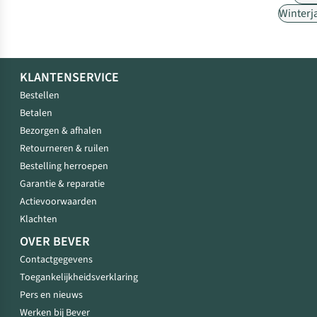
Winterj
KLANTENSERVICE
Bestellen
Betalen
Bezorgen & afhalen
Retourneren & ruilen
Bestelling herroepen
Garantie & reparatie
Actievoorwaarden
Klachten
OVER BEVER
Contactgegevens
Toegankelijkheidsverklaring
Pers en nieuws
Werken bij Bever