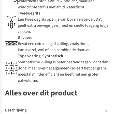
waterdichte stof is altijd winddicht, maar een
winddichte stof is niet altijd waterdicht.
Tweewegrits
Een tweewegrits open je van boven én onder. Dat
geeft extra bewegingsvrijheid en snelle toegang tot je
zakken.
Gevoerd
Bevat een extra laag of vulling, zoals dons,
kunstvezel, wol of een combinatie daarvan.
Type voering: Synthetisch
Synthetische vulling is beter bestand tegen vocht dan
dons, maar over het algemeen isoleert het per gram
meestal minder efficiënt en heeft het een groter
pakvolume.
Alles over dit product
Beschrijving