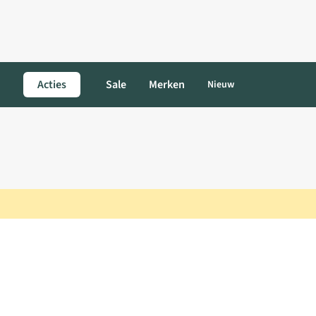
Acties
Sale
Merken
Nieuw