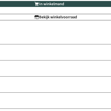
In winkelmand
Bekijk winkelvoorraad