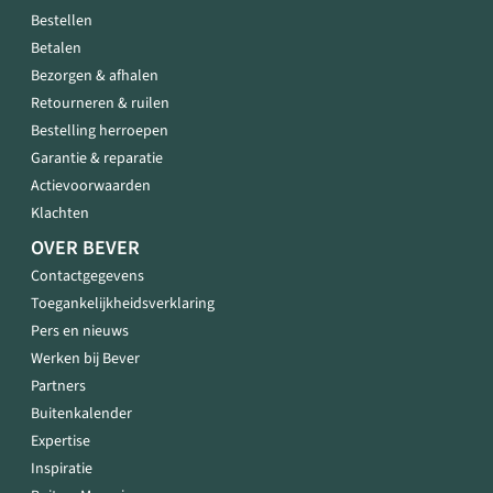
Bestellen
Betalen
Bezorgen & afhalen
Retourneren & ruilen
Bestelling herroepen
Garantie & reparatie
Actievoorwaarden
Klachten
OVER BEVER
Contactgegevens
Toegankelijkheidsverklaring
Pers en nieuws
Werken bij Bever
Partners
Buitenkalender
Expertise
Inspiratie