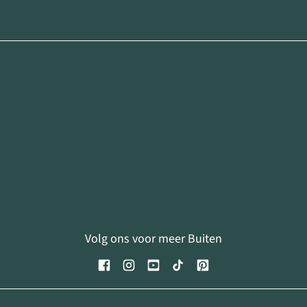
Volg ons voor meer Buiten