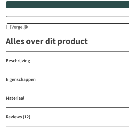
Vergelijk
Alles over dit product
Beschrijving
Eigenschappen
Materiaal
Reviews
(12)