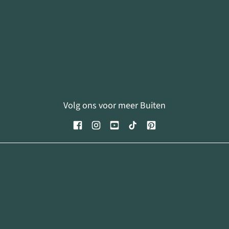
Volg ons voor meer Buiten