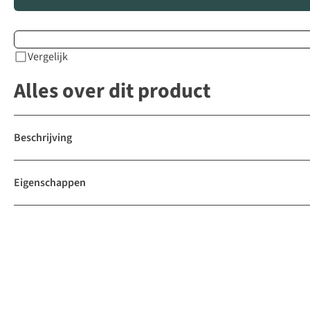
Vergelijk
Alles over dit product
Beschrijving
Eigenschappen