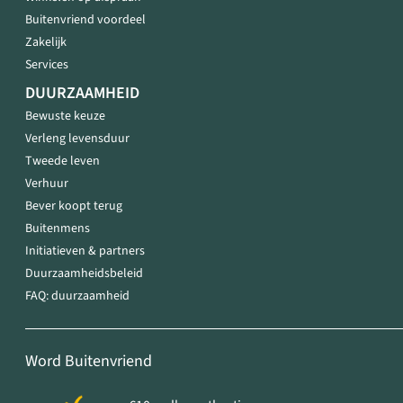
Buitenvriend voordeel
Zakelijk
Services
DUURZAAMHEID
Bewuste keuze
Verleng levensduur
Tweede leven
Verhuur
Bever koopt terug
Buitenmens
Initiatieven & partners
Duurzaamheidsbeleid
FAQ: duurzaamheid
Word Buitenvriend