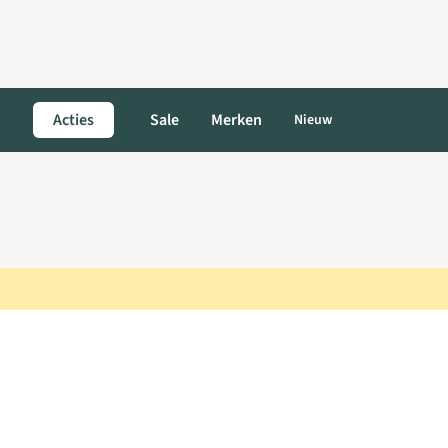
Acties
Sale
Merken
Nieuw