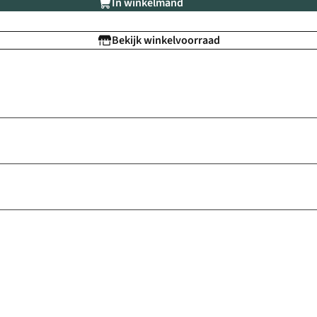
In winkelmand
Bekijk winkelvoorraad