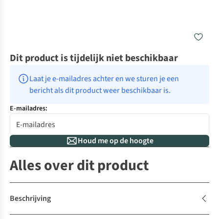
Dit product is tijdelijk niet beschikbaar
Laat je e-mailadres achter en we sturen je een 
bericht als dit product weer beschikbaar is.
E-mailadres:
Houd me op de hoogte
Alles over dit product
Beschrijving