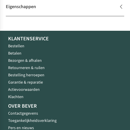
Eigenschappen
KLANTENSERVICE
Bestellen
Betalen
Bezorgen & afhalen
Retourneren & ruilen
Bestelling herroepen
Garantie & reparatie
Actievoorwaarden
Klachten
OVER BEVER
Contactgegevens
Toegankelijkheidsverklaring
Pers en nieuws