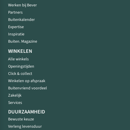
Werken bij Bever
Partners
Buitenkalender
Expertise
Inspiratie
Buiten. Magazine
WINKELEN
Alle winkels
Openingstijden
Click & collect
Winkelen op afspraak
Buitenvriend voordeel
Zakelijk
Services
DUURZAAMHEID
Bewuste keuze
Verleng levensduur