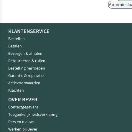
Mummiesla
KLANTENSERVICE
Bestellen
Betalen
Bezorgen & afhalen
Retourneren & ruilen
Bestelling herroepen
Garantie & reparatie
Actievoorwaarden
Klachten
OVER BEVER
Contactgegevens
Toegankelijkheidsverklaring
Pers en nieuws
Werken bij Bever