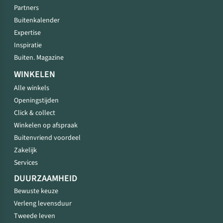
Partners
Buitenkalender
Expertise
Inspiratie
Buiten. Magazine
WINKELEN
Alle winkels
Openingstijden
Click & collect
Winkelen op afspraak
Buitenvriend voordeel
Zakelijk
Services
DUURZAAMHEID
Bewuste keuze
Verleng levensduur
Tweede leven