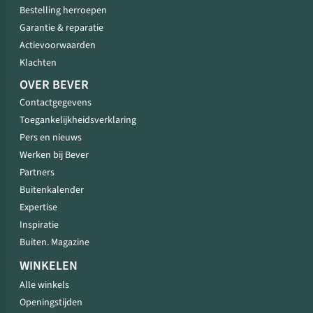
Bestelling herroepen
Garantie & reparatie
Actievoorwaarden
Klachten
OVER BEVER
Contactgegevens
Toegankelijkheidsverklaring
Pers en nieuws
Werken bij Bever
Partners
Buitenkalender
Expertise
Inspiratie
Buiten. Magazine
WINKELEN
Alle winkels
Openingstijden