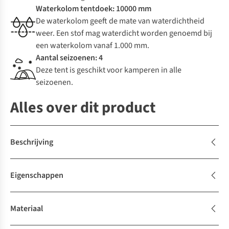
Waterkolom tentdoek: 10000 mm
De waterkolom geeft de mate van waterdichtheid
weer. Een stof mag waterdicht worden genoemd bij
een waterkolom vanaf 1.000 mm.
Aantal seizoenen: 4
Deze tent is geschikt voor kamperen in alle
seizoenen.
Alles over dit product
Beschrijving
Eigenschappen
Materiaal