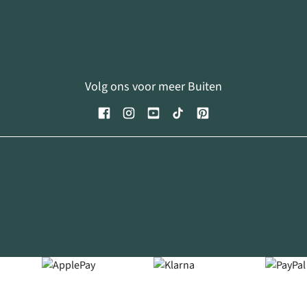
Volg ons voor meer Buiten