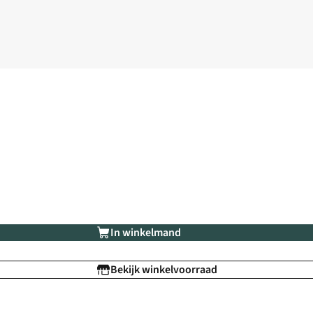
In winkelmand
Bekijk winkelvoorraad