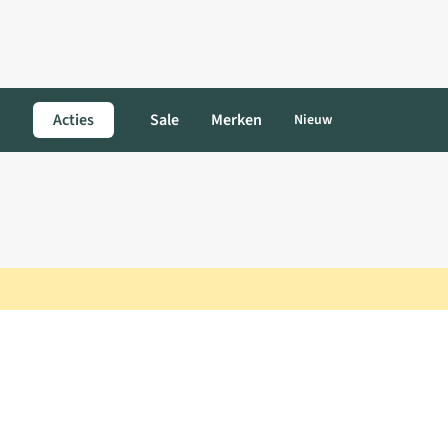
Acties
Sale
Merken
Nieuw