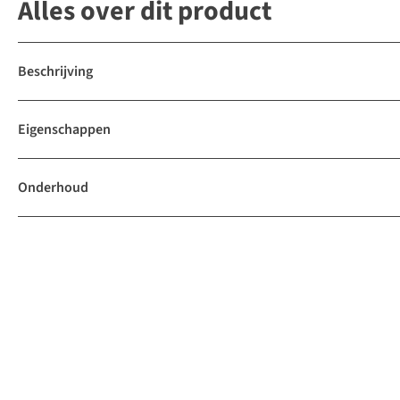
Alles over dit product
Beschrijving
Eigenschappen
Onderhoud