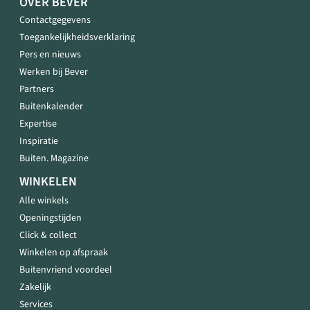
OVER BEVER
Contactgegevens
Toegankelijkheidsverklaring
Pers en nieuws
Werken bij Bever
Partners
Buitenkalender
Expertise
Inspiratie
Buiten. Magazine
WINKELEN
Alle winkels
Openingstijden
Click & collect
Winkelen op afspraak
Buitenvriend voordeel
Zakelijk
Services