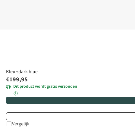
Kleur
:
dark blue
€199,95
Dit product wordt gratis verzonden
Vergelijk