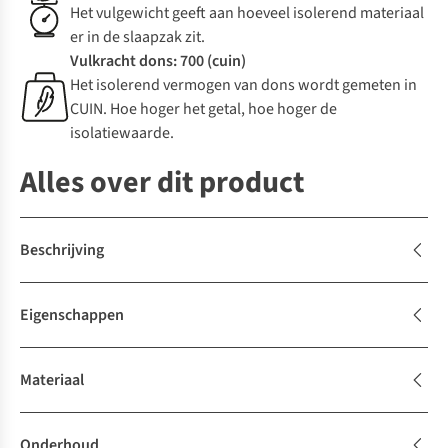
Het vulgewicht geeft aan hoeveel isolerend materiaal
er in de slaapzak zit.
Vulkracht dons: 700 (cuin)
Het isolerend vermogen van dons wordt gemeten in
CUIN. Hoe hoger het getal, hoe hoger de
isolatiewaarde.
Alles over dit product
Beschrijving
Eigenschappen
Materiaal
Onderhoud