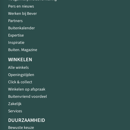
Pers en nieuws
Werken bij Bever
Partners
Buitenkalender
Expertise
Inspiratie
Buiten. Magazine
WINKELEN
Alle winkels
Openingstijden
Click & collect
Winkelen op afspraak
Buitenvriend voordeel
Zakelijk
Services
DUURZAAMHEID
Bewuste keuze