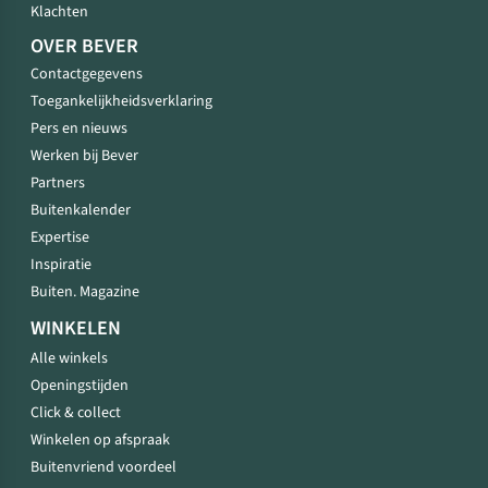
Klachten
OVER BEVER
Contactgegevens
Toegankelijkheidsverklaring
Pers en nieuws
Werken bij Bever
Partners
Buitenkalender
Expertise
Inspiratie
Buiten. Magazine
WINKELEN
Alle winkels
Openingstijden
Click & collect
Winkelen op afspraak
Buitenvriend voordeel