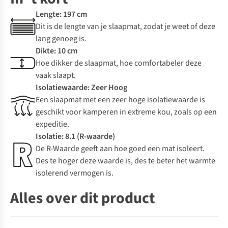
Lengte: 197 cm
Dit is de lengte van je slaapmat, zodat je weet of deze
lang genoeg is.
Dikte: 10 cm
Hoe dikker de slaapmat, hoe comfortabeler deze
vaak slaapt.
Isolatiewaarde: Zeer Hoog
Een slaapmat met een zeer hoge isolatiewaarde is
geschikt voor kamperen in extreme kou, zoals op een
expeditie.
Isolatie: 8.1 (R-waarde)
De R-Waarde geeft aan hoe goed een mat isoleert.
Des te hoger deze waarde is, des te beter het warmte
isolerend vermogen is.
Alles over dit product