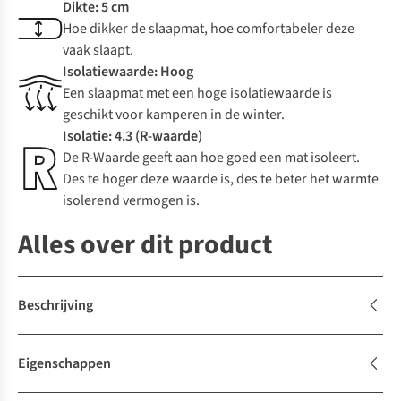
Dikte: 5 cm
Hoe dikker de slaapmat, hoe comfortabeler deze
vaak slaapt.
Isolatiewaarde: Hoog
Een slaapmat met een hoge isolatiewaarde is
geschikt voor kamperen in de winter.
Isolatie: 4.3 (R-waarde)
De R-Waarde geeft aan hoe goed een mat isoleert.
Des te hoger deze waarde is, des te beter het warmte
isolerend vermogen is.
Alles over dit product
Beschrijving
Eigenschappen