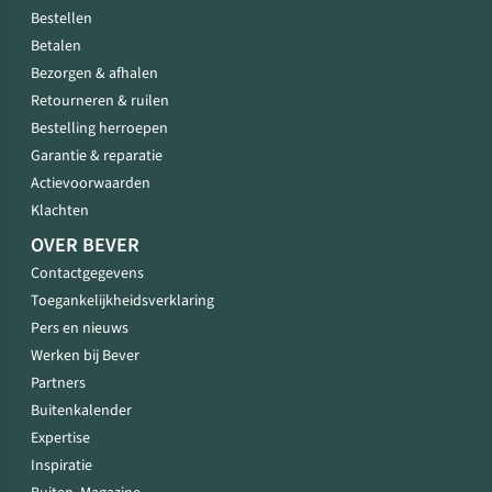
Bestellen
Betalen
Bezorgen & afhalen
Retourneren & ruilen
Bestelling herroepen
Garantie & reparatie
Actievoorwaarden
Klachten
OVER BEVER
Contactgegevens
Toegankelijkheidsverklaring
Pers en nieuws
Werken bij Bever
Partners
Buitenkalender
Expertise
Inspiratie