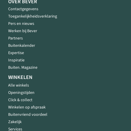
OVER BEVER
Contactgegevens
Toegankelijkheidsverklaring
Pers en nieuws
Werken bij Bever
Partners
Buitenkalender
Expertise
Inspiratie
Buiten. Magazine
WINKELEN
Alle winkels
Openingstijden
Click & collect
Winkelen op afspraak
Buitenvriend voordeel
Zakelijk
Services