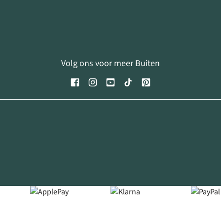
Volg ons voor meer Buiten