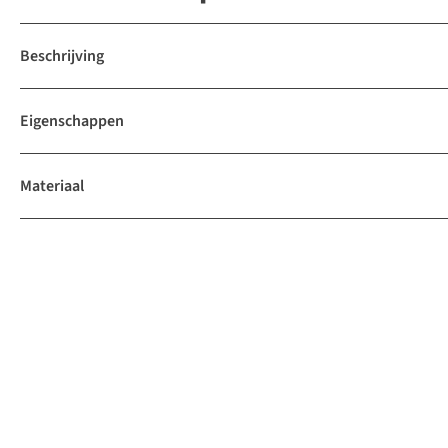
Beschrijving
Eigenschappen
Materiaal