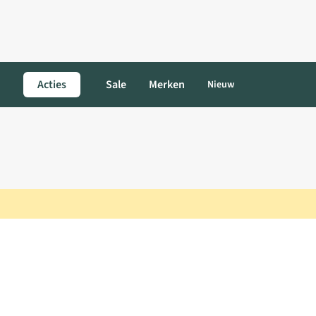
Acties
Sale
Merken
Nieuw