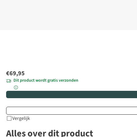
€69,95
Dit product wordt gratis verzonden
Vergelijk
Alles over dit product