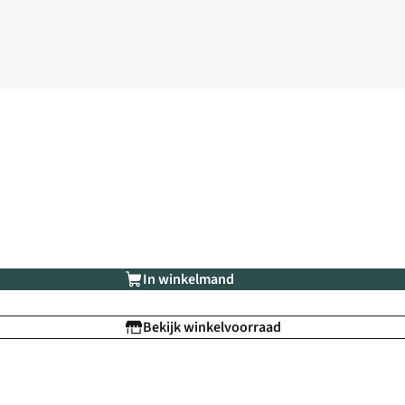
In winkelmand
Bekijk winkelvoorraad