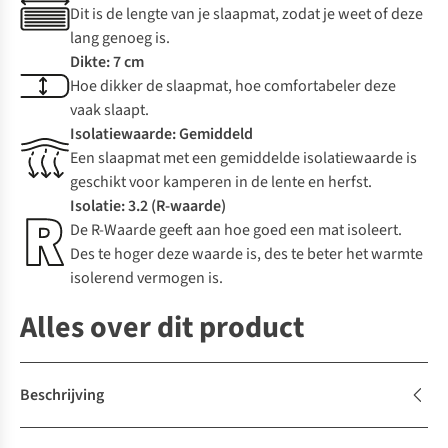
Dit is de lengte van je slaapmat, zodat je weet of deze
lang genoeg is.
Dikte: 7 cm
Hoe dikker de slaapmat, hoe comfortabeler deze
vaak slaapt.
Isolatiewaarde: Gemiddeld
Een slaapmat met een gemiddelde isolatiewaarde is
geschikt voor kamperen in de lente en herfst.
Isolatie: 3.2 (R-waarde)
De R-Waarde geeft aan hoe goed een mat isoleert.
Des te hoger deze waarde is, des te beter het warmte
isolerend vermogen is.
Alles over dit product
Beschrijving