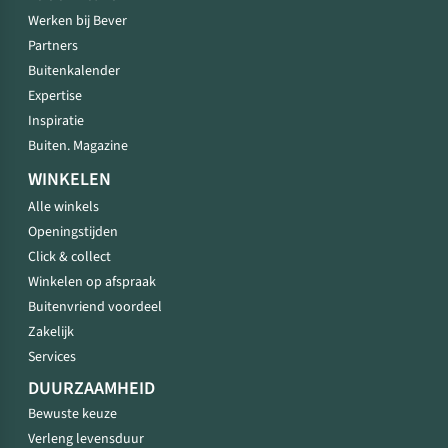
Werken bij Bever
Partners
Buitenkalender
Expertise
Inspiratie
Buiten. Magazine
WINKELEN
Alle winkels
Openingstijden
Click & collect
Winkelen op afspraak
Buitenvriend voordeel
Zakelijk
Services
DUURZAAMHEID
Bewuste keuze
Verleng levensduur