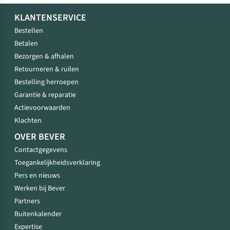
KLANTENSERVICE
Bestellen
Betalen
Bezorgen & afhalen
Retourneren & ruilen
Bestelling herroepen
Garantie & reparatie
Actievoorwaarden
Klachten
OVER BEVER
Contactgegevens
Toegankelijkheidsverklaring
Pers en nieuws
Werken bij Bever
Partners
Buitenkalender
Expertise