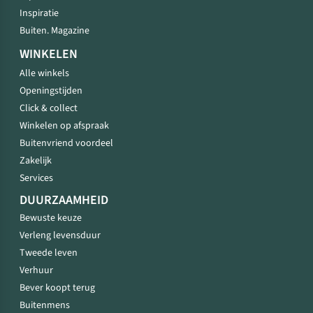
Inspiratie
Buiten. Magazine
WINKELEN
Alle winkels
Openingstijden
Click & collect
Winkelen op afspraak
Buitenvriend voordeel
Zakelijk
Services
DUURZAAMHEID
Bewuste keuze
Verleng levensduur
Tweede leven
Verhuur
Bever koopt terug
Buitenmens