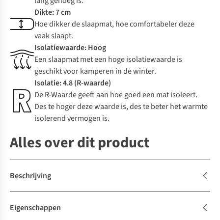
lang genoeg is.
Dikte: 7 cm
Hoe dikker de slaapmat, hoe comfortabeler deze
vaak slaapt.
Isolatiewaarde: Hoog
Een slaapmat met een hoge isolatiewaarde is
geschikt voor kamperen in de winter.
Isolatie: 4.8 (R-waarde)
De R-Waarde geeft aan hoe goed een mat isoleert.
Des te hoger deze waarde is, des te beter het warmte
isolerend vermogen is.
Alles over dit product
Beschrijving
Eigenschappen