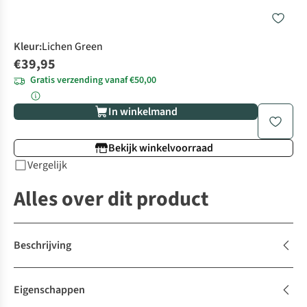
Kleur
:
Lichen Green
€39,95
Gratis verzending vanaf €50,00
In winkelmand
Bekijk winkelvoorraad
Vergelijk
Alles over dit product
Beschrijving
Eigenschappen