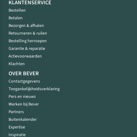
KLANTENSERVICE
Bestellen
Betalen
Bezorgen & afhalen
Retourneren & ruilen
Bestelling herroepen
Garantie & reparatie
Actievoorwaarden
Klachten
OVER BEVER
Contactgegevens
Toegankelijkheidsverklaring
Pers en nieuws
Werken bij Bever
Partners
Buitenkalender
Expertise
Inspiratie