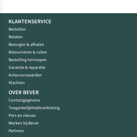
KLANTENSERVICE
Bestellen
Betalen
Bezorgen & afhalen
Retourneren & ruilen
Bestelling herroepen
Garantie & reparatie
Actievoorwaarden
Klachten
OVER BEVER
Contactgegevens
Toegankelijkheidsverklaring
Pers en nieuws
Werken bij Bever
Partners