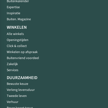
Buitenkalender
Expertise
Inspiratie
Buiten. Magazine
WINKELEN
Alle winkels
Openingstijden
Click & collect
Winkelen op afspraak
Buitenvriend voordeel
Zakelijk
Services
DUURZAAMHEID
Bewuste keuze
Verleng levensduur
Tweede leven
Verhuur