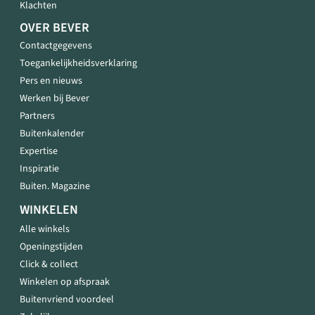
Klachten
OVER BEVER
Contactgegevens
Toegankelijkheidsverklaring
Pers en nieuws
Werken bij Bever
Partners
Buitenkalender
Expertise
Inspiratie
Buiten. Magazine
WINKELEN
Alle winkels
Openingstijden
Click & collect
Winkelen op afspraak
Buitenvriend voordeel