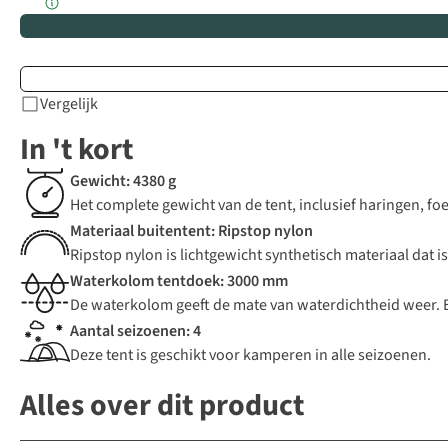
Vergelijk
In 't kort
Gewicht: 4380 g
Het complete gewicht van de tent, inclusief haringen, fo
Materiaal buitentent: Ripstop nylon
Ripstop nylon is lichtgewicht synthetisch materiaal dat
Waterkolom tentdoek: 3000 mm
De waterkolom geeft de mate van waterdichtheid weer.
Aantal seizoenen: 4
Deze tent is geschikt voor kamperen in alle seizoenen.
Alles over dit product