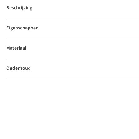
Beschrijving
Eigenschappen
Materiaal
Onderhoud