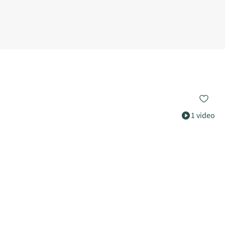
1 video