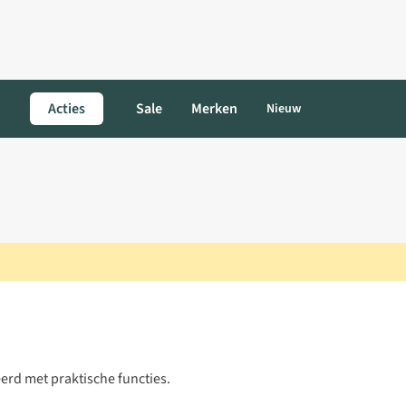
Acties
Sale
Merken
Nieuw
eerd met praktische functies.