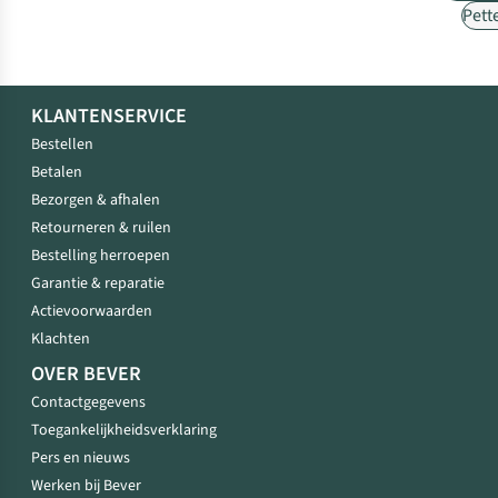
Pett
KLANTENSERVICE
Bestellen
Betalen
Bezorgen & afhalen
Retourneren & ruilen
Bestelling herroepen
Garantie & reparatie
Actievoorwaarden
Klachten
OVER BEVER
Contactgegevens
Toegankelijkheidsverklaring
Pers en nieuws
Werken bij Bever