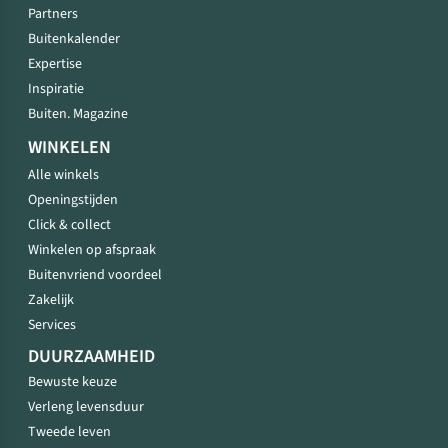
Partners
Buitenkalender
Expertise
Inspiratie
Buiten. Magazine
WINKELEN
Alle winkels
Openingstijden
Click & collect
Winkelen op afspraak
Buitenvriend voordeel
Zakelijk
Services
DUURZAAMHEID
Bewuste keuze
Verleng levensduur
Tweede leven