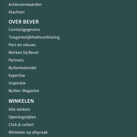
Actievoorwaarden
Klachten
OVER BEVER
Contactgegevens
Toegankelijkheidsverklaring
Pers en nieuws
Werken bij Bever
Partners
Buitenkalender
Expertise
Inspiratie
Buiten. Magazine
WINKELEN
Alle winkels
Openingstijden
Click & collect
Winkelen op afspraak