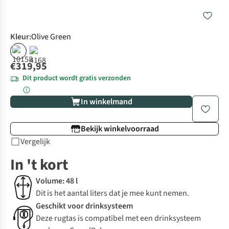
Kleur
:
Olive Green
€319,95
Dit product wordt gratis verzonden
In winkelmand
Bekijk winkelvoorraad
Vergelijk
In 't kort
Volume: 48 l
Dit is het aantal liters dat je mee kunt nemen.
Geschikt voor drinksysteem
Deze rugtas is compatibel met een drinksysteem