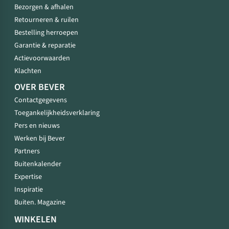
Bezorgen & afhalen
Retourneren & ruilen
Bestelling herroepen
Garantie & reparatie
Actievoorwaarden
Klachten
OVER BEVER
Contactgegevens
Toegankelijkheidsverklaring
Pers en nieuws
Werken bij Bever
Partners
Buitenkalender
Expertise
Inspiratie
Buiten. Magazine
WINKELEN