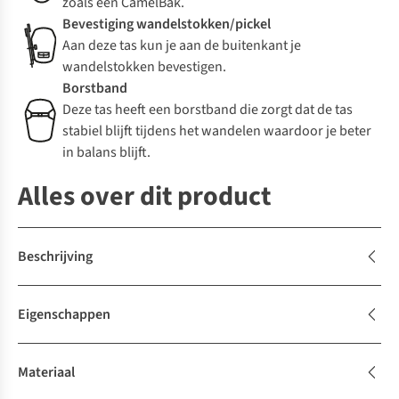
zoals een CamelBak.
Bevestiging wandelstokken/pickel
Aan deze tas kun je aan de buitenkant je
wandelstokken bevestigen.
Borstband
Deze tas heeft een borstband die zorgt dat de tas
stabiel blijft tijdens het wandelen waardoor je beter
in balans blijft.
Alles over dit product
Beschrijving
Eigenschappen
Materiaal