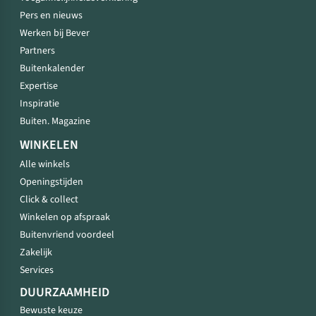
Pers en nieuws
Werken bij Bever
Partners
Buitenkalender
Expertise
Inspiratie
Buiten. Magazine
WINKELEN
Alle winkels
Openingstijden
Click & collect
Winkelen op afspraak
Buitenvriend voordeel
Zakelijk
Services
DUURZAAMHEID
Bewuste keuze