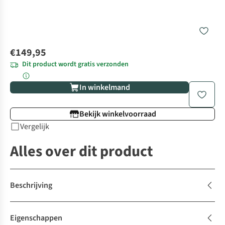
€149,95
Dit product wordt gratis verzonden
In winkelmand
Bekijk winkelvoorraad
Vergelijk
Alles over dit product
Beschrijving
Eigenschappen