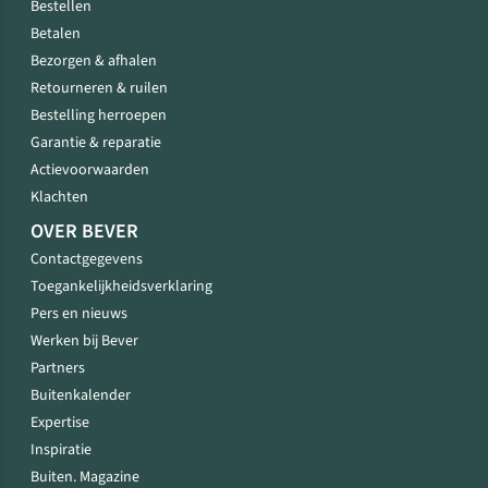
Bestellen
Betalen
Bezorgen & afhalen
Retourneren & ruilen
Bestelling herroepen
Garantie & reparatie
Actievoorwaarden
Klachten
OVER BEVER
Contactgegevens
Toegankelijkheidsverklaring
Pers en nieuws
Werken bij Bever
Partners
Buitenkalender
Expertise
Inspiratie
Buiten. Magazine