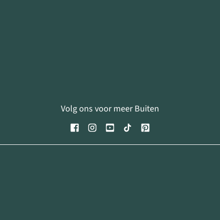
Volg ons voor meer Buiten