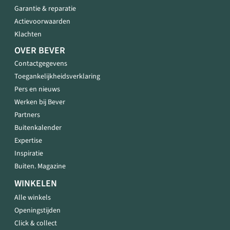
Garantie & reparatie
Actievoorwaarden
Klachten
OVER BEVER
Contactgegevens
Toegankelijkheidsverklaring
Pers en nieuws
Werken bij Bever
Partners
Buitenkalender
Expertise
Inspiratie
Buiten. Magazine
WINKELEN
Alle winkels
Openingstijden
Click & collect