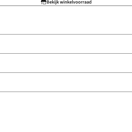
Bekijk winkelvoorraad