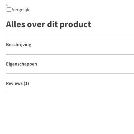
Vergelijk
Alles over dit product
Beschrijving
Eigenschappen
Reviews
(1)