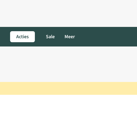
Acties
Sale
Meer