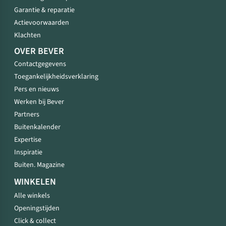
Garantie & reparatie
Actievoorwaarden
Klachten
OVER BEVER
Contactgegevens
Toegankelijkheidsverklaring
Pers en nieuws
Werken bij Bever
Partners
Buitenkalender
Expertise
Inspiratie
Buiten. Magazine
WINKELEN
Alle winkels
Openingstijden
Click & collect