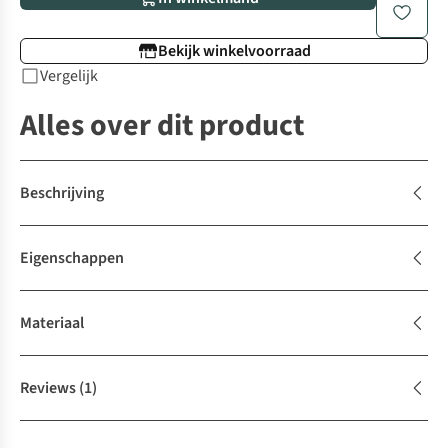
Bekijk winkelvoorraad
Vergelijk
Alles over dit product
Beschrijving
Eigenschappen
Materiaal
Reviews
(1)