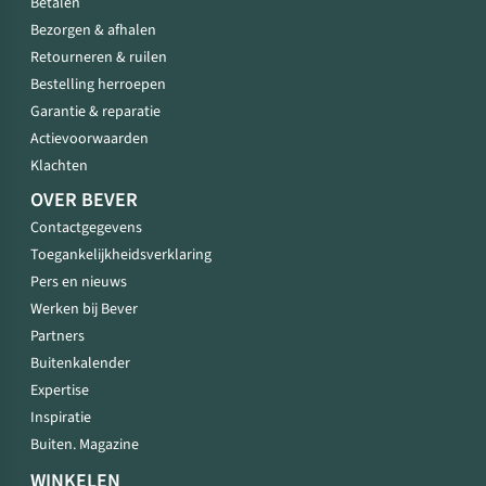
Betalen
Bezorgen & afhalen
Retourneren & ruilen
Bestelling herroepen
Garantie & reparatie
Actievoorwaarden
Klachten
OVER BEVER
Contactgegevens
Toegankelijkheidsverklaring
Pers en nieuws
Werken bij Bever
Partners
Buitenkalender
Expertise
Inspiratie
Buiten. Magazine
WINKELEN