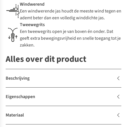
Windwerend
Een windwerende jas houdt de meeste wind tegen en
ademt beter dan een volledig winddichte jas.
Tweewegrits
Een tweewegrits open je van boven én onder. Dat
geeft extra bewegingsvrijheid en snelle toegang tot je
zakken.
Alles over dit product
Beschrijving
Eigenschappen
Materiaal