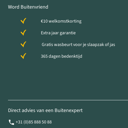
Word Buitenvriend
€10 welkomstkorting
Extra jaar garantie
Gratis wasbeurt voor je slaapzak of jas
365 dagen bedenktijd
Direct advies van een Buitenexpert
+31 (0)85 888 50 88