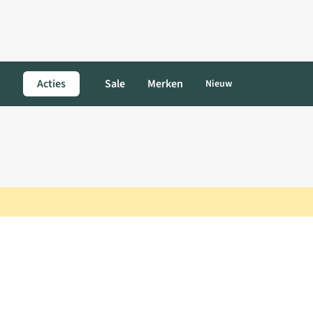
Acties
Sale
Merken
Nieuw