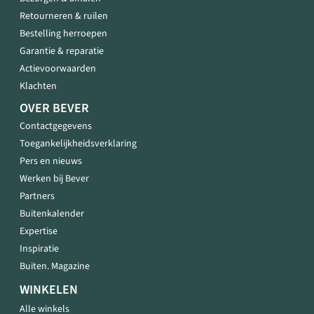
Retourneren & ruilen
Bestelling herroepen
Garantie & reparatie
Actievoorwaarden
Klachten
OVER BEVER
Contactgegevens
Toegankelijkheidsverklaring
Pers en nieuws
Werken bij Bever
Partners
Buitenkalender
Expertise
Inspiratie
Buiten. Magazine
WINKELEN
Alle winkels