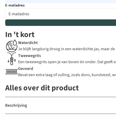
E-mailadres:
In 't kort
Waterdicht
Je blijft langdurig droog in een waterdichte jas, maar d
Tweewegrits
Een tweewegrits open je van boven én onder. Dat geeft e
Gevoerd
Bevat een extra laag of vulling, zoals dons, kunstvezel, 
Alles over dit product
Beschrijving