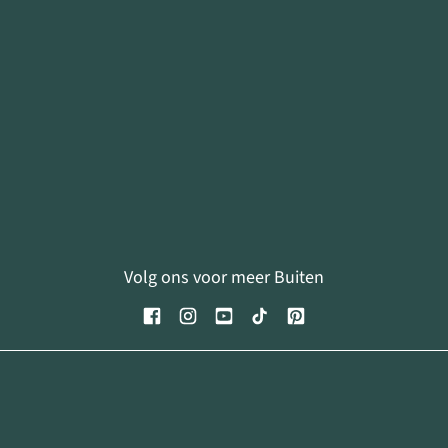
Volg ons voor meer Buiten