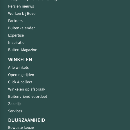
Pers en nieuws
Werken bij Bever
Partners
Buitenkalender
Expertise
Inspiratie
Buiten. Magazine
WINKELEN
Alle winkels
Openingstijden
Click & collect
Winkelen op afspraak
Buitenvriend voordeel
Zakelijk
Services
DUURZAAMHEID
Bewuste keuze