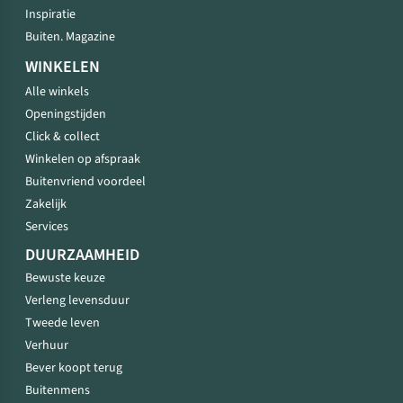
Inspiratie
Buiten. Magazine
WINKELEN
Alle winkels
Openingstijden
Click & collect
Winkelen op afspraak
Buitenvriend voordeel
Zakelijk
Services
DUURZAAMHEID
Bewuste keuze
Verleng levensduur
Tweede leven
Verhuur
Bever koopt terug
Buitenmens