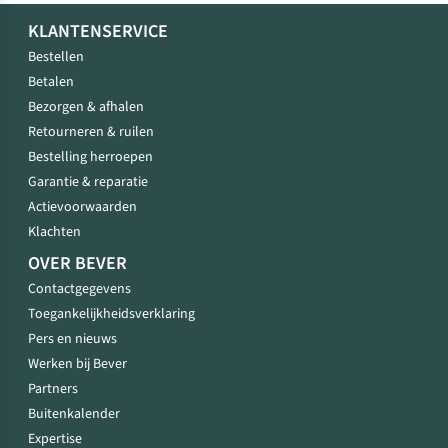
KLANTENSERVICE
Bestellen
Betalen
Bezorgen & afhalen
Retourneren & ruilen
Bestelling herroepen
Garantie & reparatie
Actievoorwaarden
Klachten
OVER BEVER
Contactgegevens
Toegankelijkheidsverklaring
Pers en nieuws
Werken bij Bever
Partners
Buitenkalender
Expertise