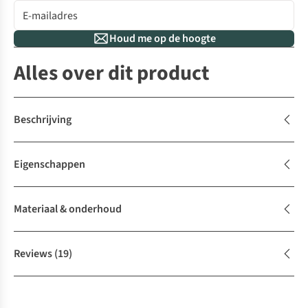
Houd me op de hoogte
Alles over dit product
Beschrijving
Eigenschappen
Materiaal & onderhoud
Reviews
(19)