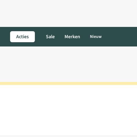
Acties
Sale
Merken
Nieuw