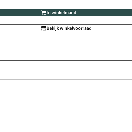
In winkelmand
Bekijk winkelvoorraad