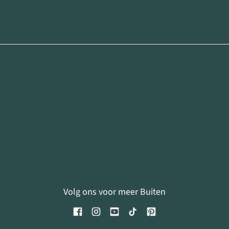
Volg ons voor meer Buiten