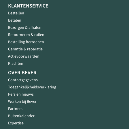
KLANTENSERVICE
Bestellen
Betalen
Bezorgen & afhalen
Retourneren & ruilen
Bestelling herroepen
Garantie & reparatie
Actievoorwaarden
Klachten
OVER BEVER
Contactgegevens
Toegankelijkheidsverklaring
Pers en nieuws
Werken bij Bever
Partners
Buitenkalender
Expertise