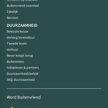
Buitenvriend voordeel
Zakelijk
Services
DUURZAAMHEID
Bewuste keuze
Verleng levensduur
Tweede leven
Verhuur
Bever koopt terug
Buitenmens
Initiatieven & partners
Duurzaamheidsbeleid
FAQ: duurzaamheid
Word Buitenvriend