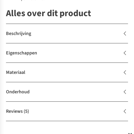
Alles over dit product
Beschrijving
Eigenschappen
Materiaal
Onderhoud
Reviews
(5)