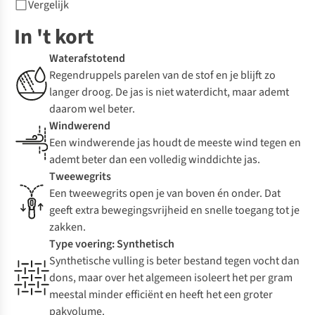
Vergelijk
In 't kort
Waterafstotend
Regendruppels parelen van de stof en je blijft zo
langer droog. De jas is niet waterdicht, maar ademt
daarom wel beter.
Windwerend
Een windwerende jas houdt de meeste wind tegen en
ademt beter dan een volledig winddichte jas.
Tweewegrits
Een tweewegrits open je van boven én onder. Dat
geeft extra bewegingsvrijheid en snelle toegang tot je
zakken.
Type voering: Synthetisch
Synthetische vulling is beter bestand tegen vocht dan
dons, maar over het algemeen isoleert het per gram
meestal minder efficiënt en heeft het een groter
pakvolume.