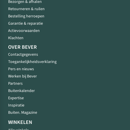
Bezorgen & afhalen
Retourneren & ruilen
Bestelling herroepen
Garantie & reparatie
Actievoorwaarden
Klachten
OVER BEVER
Contactgegevens
Toegankelijkheidsverklaring
Pers en nieuws
Werken bij Bever
Partners
Buitenkalender
Expertise
Inspiratie
Buiten. Magazine
WINKELEN