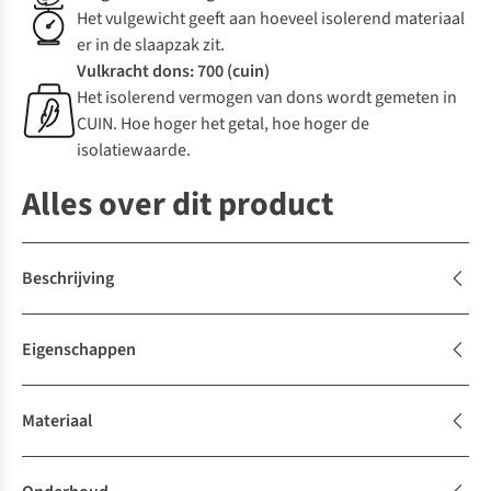
Het vulgewicht geeft aan hoeveel isolerend materiaal
er in de slaapzak zit.
Vulkracht dons: 700 (cuin)
Het isolerend vermogen van dons wordt gemeten in
CUIN. Hoe hoger het getal, hoe hoger de
isolatiewaarde.
Alles over dit product
Beschrijving
Eigenschappen
Materiaal