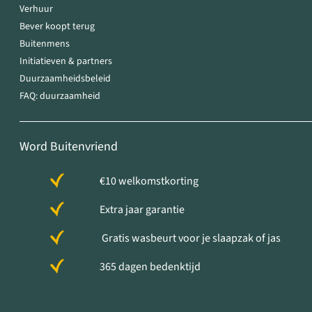
Verhuur
Bever koopt terug
Buitenmens
Initiatieven & partners
Duurzaamheidsbeleid
FAQ: duurzaamheid
Word Buitenvriend
€10 welkomstkorting
Extra jaar garantie
Gratis wasbeurt voor je slaapzak of jas
365 dagen bedenktijd