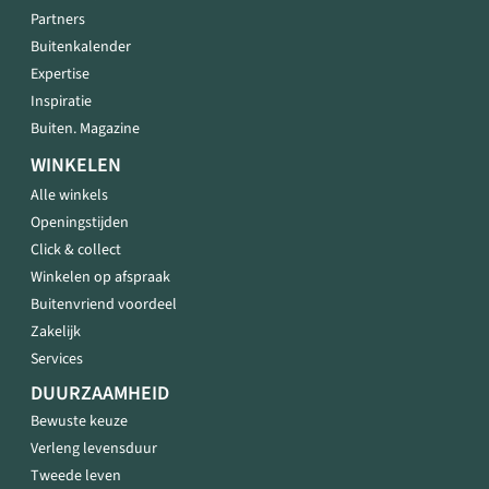
Partners
Buitenkalender
Expertise
Inspiratie
Buiten. Magazine
WINKELEN
Alle winkels
Openingstijden
Click & collect
Winkelen op afspraak
Buitenvriend voordeel
Zakelijk
Services
DUURZAAMHEID
Bewuste keuze
Verleng levensduur
Tweede leven