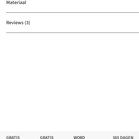
Materiaal
Reviews
(3)
GRATIS
GRATIS
WORD
365 DAGEN