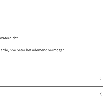
 waterdicht.
waarde, hoe beter het ademend vermogen.