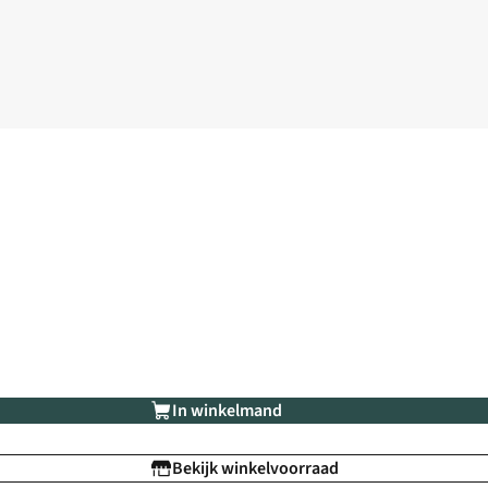
In winkelmand
Bekijk winkelvoorraad