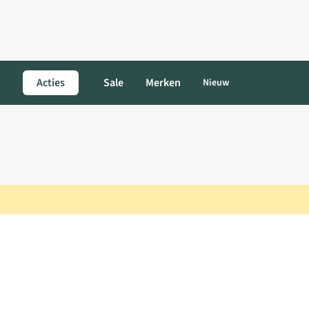
Acties
Sale
Merken
Nieuw