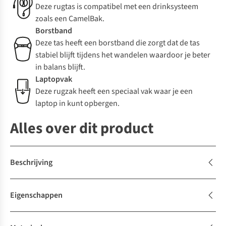
Deze rugtas is compatibel met een drinksysteem
zoals een CamelBak.
Borstband
Deze tas heeft een borstband die zorgt dat de tas
stabiel blijft tijdens het wandelen waardoor je beter
in balans blijft.
Laptopvak
Deze rugzak heeft een speciaal vak waar je een
laptop in kunt opbergen.
Alles over dit product
Beschrijving
Eigenschappen