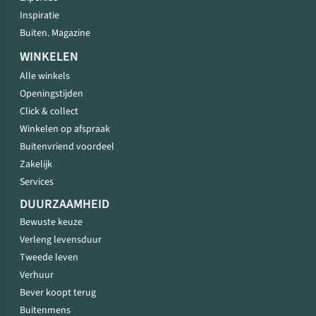
Inspiratie
Buiten. Magazine
WINKELEN
Alle winkels
Openingstijden
Click & collect
Winkelen op afspraak
Buitenvriend voordeel
Zakelijk
Services
DUURZAAMHEID
Bewuste keuze
Verleng levensduur
Tweede leven
Verhuur
Bever koopt terug
Buitenmens