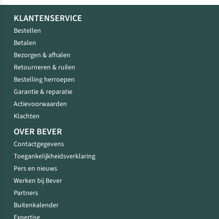
KLANTENSERVICE
Bestellen
Betalen
Bezorgen & afhalen
Retourneren & ruilen
Bestelling herroepen
Garantie & reparatie
Actievoorwaarden
Klachten
OVER BEVER
Contactgegevens
Toegankelijkheidsverklaring
Pers en nieuws
Werken bij Bever
Partners
Buitenkalender
Expertise