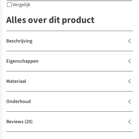
Vergelijk
Alles over dit product
Beschrijving
Eigenschappen
Materiaal
Onderhoud
Reviews
(20)