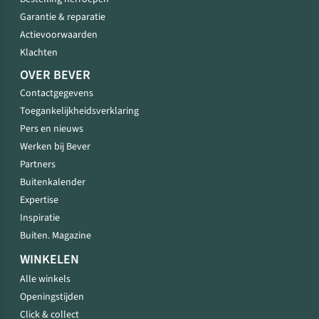
Garantie & reparatie
Actievoorwaarden
Klachten
OVER BEVER
Contactgegevens
Toegankelijkheidsverklaring
Pers en nieuws
Werken bij Bever
Partners
Buitenkalender
Expertise
Inspiratie
Buiten. Magazine
WINKELEN
Alle winkels
Openingstijden
Click & collect