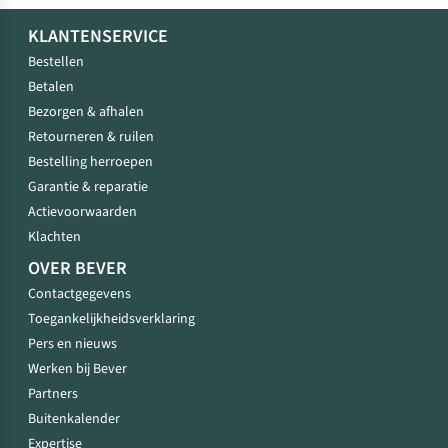
KLANTENSERVICE
Bestellen
Betalen
Bezorgen & afhalen
Retourneren & ruilen
Bestelling herroepen
Garantie & reparatie
Actievoorwaarden
Klachten
OVER BEVER
Contactgegevens
Toegankelijkheidsverklaring
Pers en nieuws
Werken bij Bever
Partners
Buitenkalender
Expertise