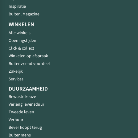
Inspiratie
Buiten. Magazine
WINKELEN
Alle winkels
Openingstijden
Click & collect
Winkelen op afspraak
Buitenvriend voordeel
Zakelijk
Services
DUURZAAMHEID
Bewuste keuze
Verleng levensduur
Tweede leven
Verhuur
Bever koopt terug
Buitenmens