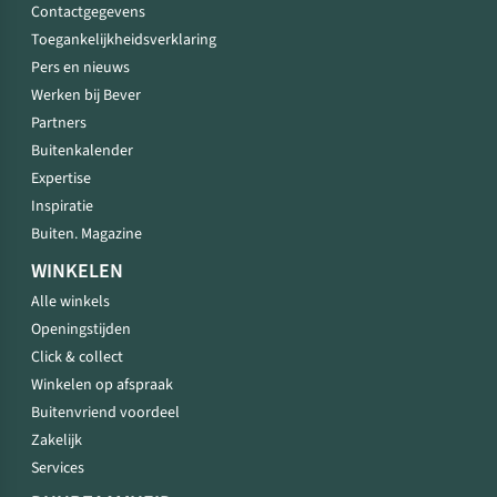
Contactgegevens
Toegankelijkheidsverklaring
Pers en nieuws
Werken bij Bever
Partners
Buitenkalender
Expertise
Inspiratie
Buiten. Magazine
WINKELEN
Alle winkels
Openingstijden
Click & collect
Winkelen op afspraak
Buitenvriend voordeel
Zakelijk
Services