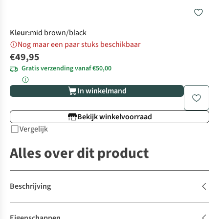
Kleur
:
mid brown/black
Nog maar een paar stuks beschikbaar
€49,95
Gratis verzending vanaf €50,00
In winkelmand
Bekijk winkelvoorraad
Vergelijk
Alles over dit product
Beschrijving
Eigenschappen