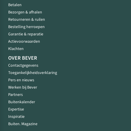
Betalen
Bezorgen & afhalen
Retourneren & ruilen
Bestelling herroepen
Garantie & reparatie
Actievoorwaarden
Klachten
OVER BEVER
Contactgegevens
Toegankelijkheidsverklaring
Pers en nieuws
Werken bij Bever
Partners
Buitenkalender
Expertise
Inspiratie
Buiten. Magazine