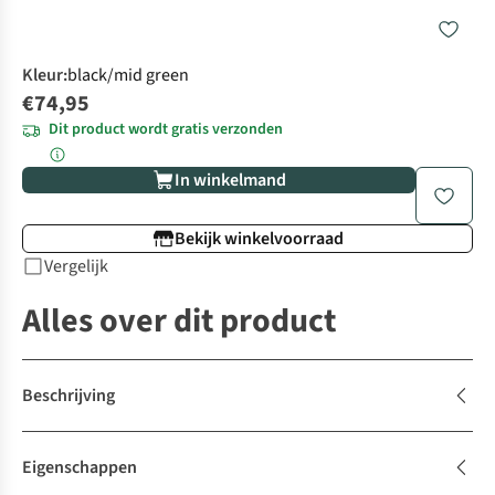
Kleur
:
black/mid green
€74,95
Dit product wordt gratis verzonden
In winkelmand
Bekijk winkelvoorraad
Vergelijk
Alles over dit product
Beschrijving
Eigenschappen