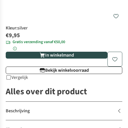
Kleur
:
silver
€9,95
Gratis verzending vanaf €50,00
In winkelmand
Bekijk winkelvoorraad
Vergelijk
Alles over dit product
Beschrijving