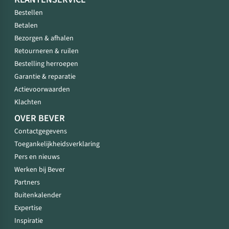
Bestellen
Betalen
Bezorgen & afhalen
Retourneren & ruilen
Bestelling herroepen
Garantie & reparatie
Actievoorwaarden
Klachten
OVER BEVER
Contactgegevens
Toegankelijkheidsverklaring
Pers en nieuws
Werken bij Bever
Partners
Buitenkalender
Expertise
Inspiratie