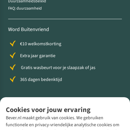
Duurzaamheidsbeleid
FAQ: duurzaamheid
Word Buitenvriend
€10 welkomstkorting
Extra jaar garantie
Gratis wasbeurt voor je slaapzak of jas
365 dagen bedenktijd
Volg ons voor meer Buiten
Cookies voor jouw ervaring
Bever.nl maakt gebruik van cookies. We gebruiken
functionele en privacy-vriendelijke analytische cookies om