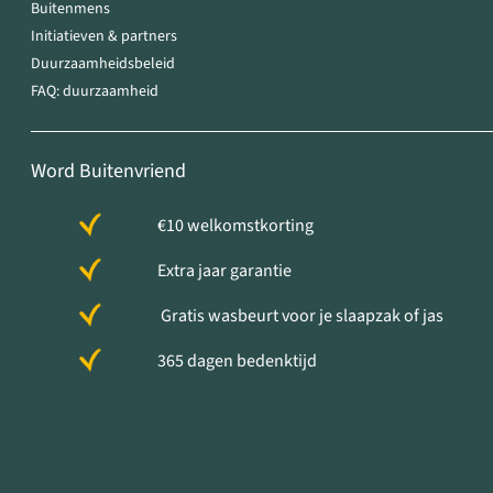
Buitenmens
Initiatieven & partners
Duurzaamheidsbeleid
FAQ: duurzaamheid
Word Buitenvriend
€10 welkomstkorting
Extra jaar garantie
Gratis wasbeurt voor je slaapzak of jas
365 dagen bedenktijd