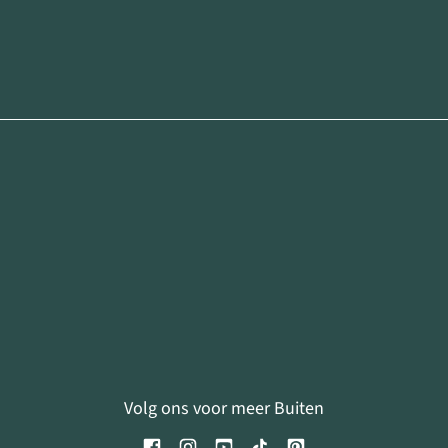
Volg ons voor meer Buiten