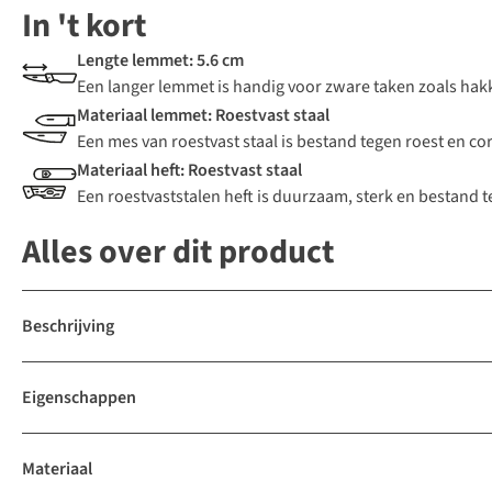
In 't kort
Lengte lemmet: 5.6 cm
Een langer lemmet is handig voor zware taken zoals hakk
Materiaal lemmet: Roestvast staal
Een mes van roestvast staal is bestand tegen roest en co
Materiaal heft: Roestvast staal
Een roestvaststalen heft is duurzaam, sterk en bestand t
Alles over dit product
Beschrijving
Eigenschappen
Materiaal