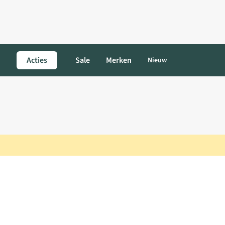
Acties
Sale
Merken
Nieuw