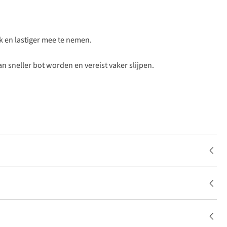
k en lastiger mee te nemen.
n sneller bot worden en vereist vaker slijpen.