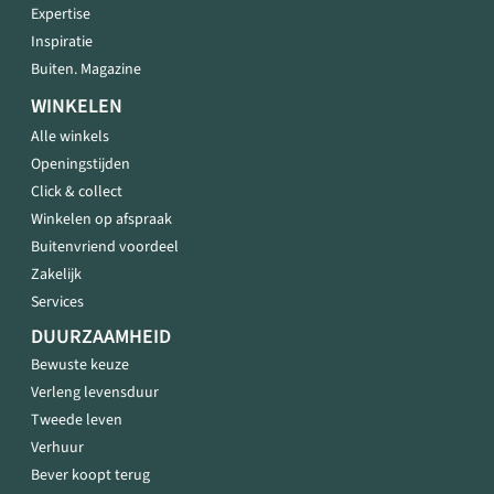
Expertise
Inspiratie
Buiten. Magazine
WINKELEN
Alle winkels
Openingstijden
Click & collect
Winkelen op afspraak
Buitenvriend voordeel
Zakelijk
Services
DUURZAAMHEID
Bewuste keuze
Verleng levensduur
Tweede leven
Verhuur
Bever koopt terug