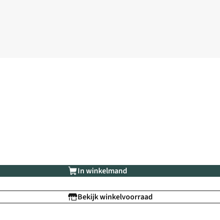
In winkelmand
Bekijk winkelvoorraad