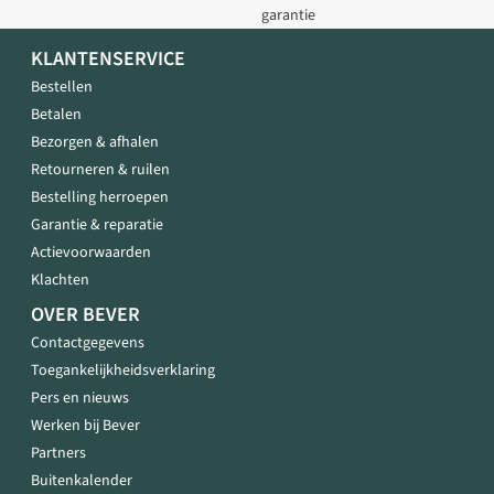
garantie
KLANTENSERVICE
Bestellen
Betalen
Bezorgen & afhalen
Retourneren & ruilen
Bestelling herroepen
Garantie & reparatie
Actievoorwaarden
Klachten
OVER BEVER
Contactgegevens
Toegankelijkheidsverklaring
Pers en nieuws
Werken bij Bever
Partners
Buitenkalender