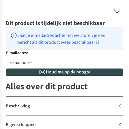
Dit product is tijdelijk niet beschikbaar
Laat je e-mailadres achter en we sturen je een 
bericht als dit product weer beschikbaar is.
E-mailadres:
Houd me op de hoogte
Alles over dit product
Beschrijving
Eigenschappen