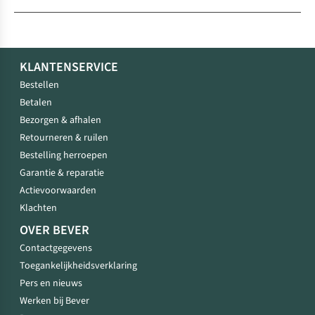
KLANTENSERVICE
Bestellen
Betalen
Bezorgen & afhalen
Retourneren & ruilen
Bestelling herroepen
Garantie & reparatie
Actievoorwaarden
Klachten
OVER BEVER
Contactgegevens
Toegankelijkheidsverklaring
Pers en nieuws
Werken bij Bever