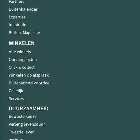
Partners
Buitenkalender
Expertise
Inspiratie
Buiten. Magazine
WINKELEN
Alle winkels
Openingstijden
Click & collect
Winkelen op afspraak
Buitenvriend voordeel
Zakelijk
Services
DUURZAAMHEID
Bewuste keuze
Verleng levensduur
Tweede leven