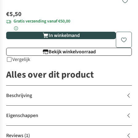
€5,50
Gratis verzending vanaf €50,00
In winkelmand
Bekijk winkelvoorraad
Vergelijk
Alles over dit product
Beschrijving
Eigenschappen
Reviews
(1)