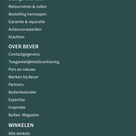
Retourneren & ruilen
Bestelling herroepen
Garantie & reparatie
Actievoorwaarden
Klachten
OVER BEVER
Contactgegevens
Toegankelijkheidsverklaring
Pers en nieuws
Werken bij Bever
Partners
Buitenkalender
Expertise
Inspiratie
Buiten. Magazine
WINKELEN
Alle winkels