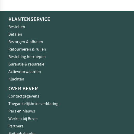
KLANTENSERVICE
Bestellen
Betalen
Bezorgen & afhalen
Retourneren & ruilen
Bestelling herroepen
Garantie & reparatie
Actievoorwaarden
Klachten
OVER BEVER
Contactgegevens
Toegankelijkheidsverklaring
Pers en nieuws
Werken bij Bever
Partners
Buitenkalender