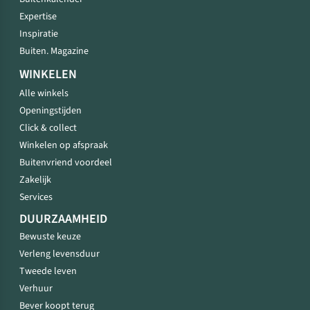
Expertise
Inspiratie
Buiten. Magazine
WINKELEN
Alle winkels
Openingstijden
Click & collect
Winkelen op afspraak
Buitenvriend voordeel
Zakelijk
Services
DUURZAAMHEID
Bewuste keuze
Verleng levensduur
Tweede leven
Verhuur
Bever koopt terug