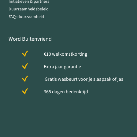
Initiatieven & partners
Duurzaamheidsbeleid
FAQ: duurzaamheid
Word Buitenvriend
€10 welkomstkorting
Extra jaar garantie
Gratis wasbeurt voor je slaapzak of jas
365 dagen bedenktijd