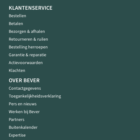
KLANTENSERVICE
Bestellen
Betalen
Bezorgen & afhalen
Retourneren & ruilen
Bestelling herroepen
Garantie & reparatie
Actievoorwaarden
Klachten
OVER BEVER
Contactgegevens
Toegankelijkheidsverklaring
Pers en nieuws
Werken bij Bever
Partners
Buitenkalender
Expertise