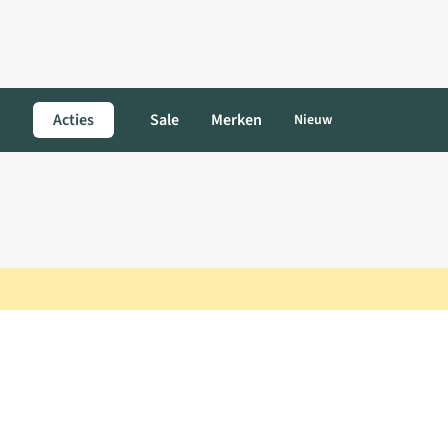
Acties
Sale
Merken
Nieuw