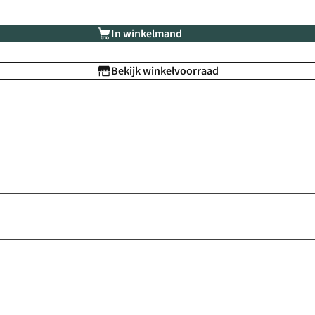
In winkelmand
Bekijk winkelvoorraad