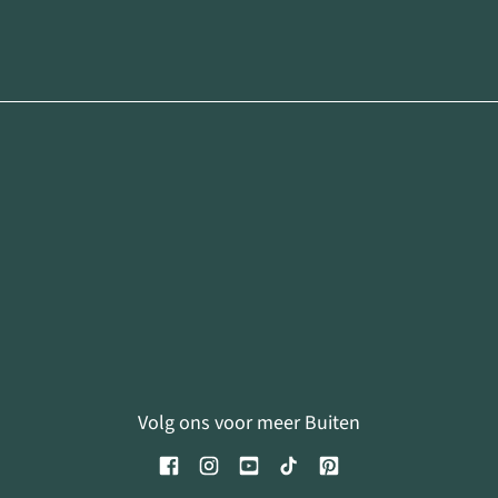
Volg ons voor meer Buiten